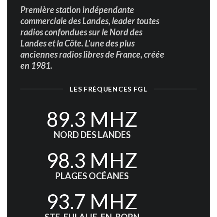
Première station indépendante
commerciale des Landes, leader toutes
radios confondues sur le Nord des
Landes et la Côte. L'une des plus
anciennes radios libres de France, créée
en 1981.
LES FRÉQUENCES FGL
89.3 MHZ
NORD DES LANDES
98.3 MHZ
PLAGES OCÉANES
93.7 MHZ