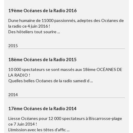
19ème Océanes de la Radio 2016
Dune humaine de 11000 passionnés, adeptes des Océanes de
la radio ce 4 juin 2016 !
Des hôteliers tout sourire ...
2015
18ème Océanes de la Radio 2015
10 000 spectateurs se sont massés aux 18ème OCÉANES DE
LA RADIO !
Quelles belles Océanes de la radio samedi d ...
2014
17ème Océanes de la Radio 2014
Liesse Océanes pour 12 000 spectateurs à Biscarrosse-plage
ce 7 Juin 2014 !
L'émission avec les têtes d'affic ...