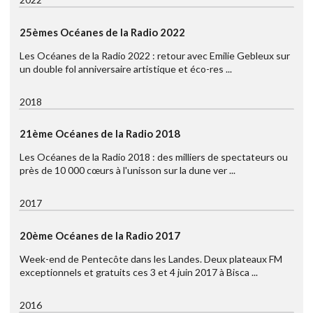
25èmes Océanes de la Radio 2022
Les Océanes de la Radio 2022 : retour avec Emilie Gebleux sur
un double fol anniversaire artistique et éco-res ...
2018
21ème Océanes de la Radio 2018
Les Océanes de la Radio 2018 : des milliers de spectateurs ou
près de 10 000 cœurs à l'unisson sur la dune ver ...
2017
20ème Océanes de la Radio 2017
Week-end de Pentecôte dans les Landes. Deux plateaux FM
exceptionnels et gratuits ces 3 et 4 juin 2017 à Bisca ...
2016