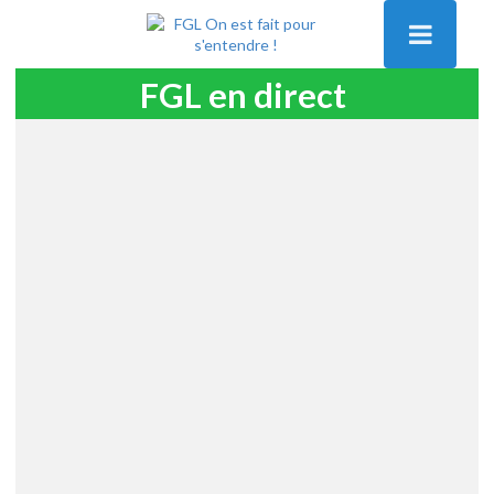
FGL en direct