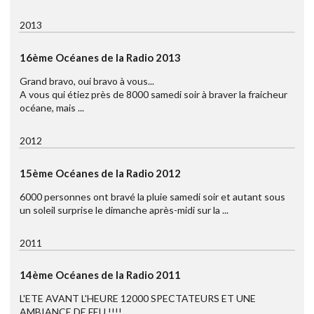
2013
16ème Océanes de la Radio 2013
Grand bravo, oui bravo à vous...
A vous qui étiez près de 8000 samedi soir à braver la fraicheur
océane, mais ...
2012
15ème Océanes de la Radio 2012
6000 personnes ont bravé la pluie samedi soir et autant sous
un soleil surprise le dimanche après-midi sur la ...
2011
14ème Océanes de la Radio 2011
L'ETE AVANT L'HEURE 12000 SPECTATEURS ET UNE
AMBIANCE DE FEU !!!!