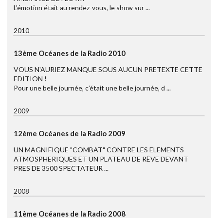
L'émotion était au rendez-vous, le show sur ...
2010
13ème Océanes de la Radio 2010
VOUS N'AURIEZ MANQUE SOUS AUCUN PRETEXTE CETTE
EDITION !
Pour une belle journée, c’était une belle journée, d ...
2009
12ème Océanes de la Radio 2009
UN MAGNIFIQUE "COMBAT" CONTRE LES ELEMENTS
ATMOSPHERIQUES ET UN PLATEAU DE RÊVE DEVANT
PRES DE 3500 SPECTATEUR ...
2008
11ème Océanes de la Radio 2008