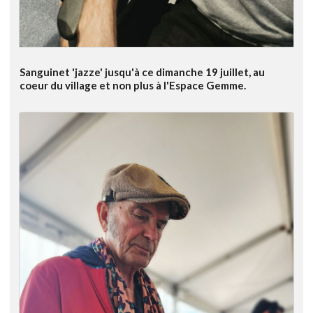
Sanguinet 'jazze' jusqu'à ce dimanche 19 juillet, au
coeur du village et non plus à l'Espace Gemme.