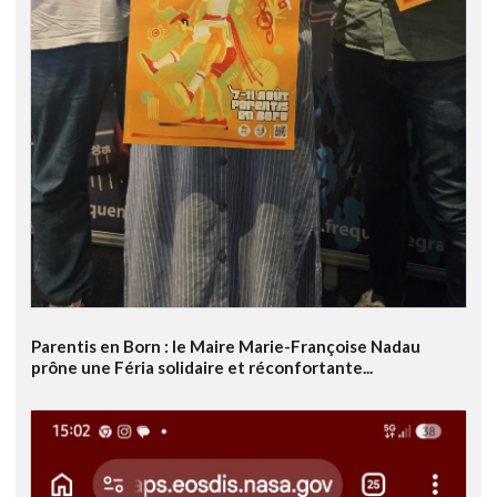
Parentis en Born : le Maire Marie-Françoise Nadau
prône une Féria solidaire et réconfortante...