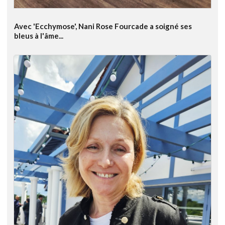
Avec 'Ecchymose', Nani Rose Fourcade a soigné ses
bleus à l'âme...