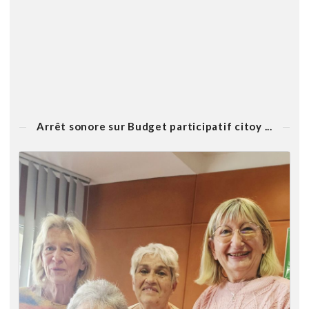
Arrêt sonore sur Budget participatif citoy ...