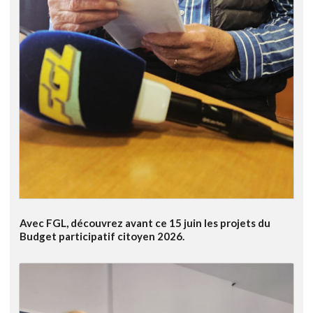
Avec FGL, découvrez avant ce 15 juin les projets du
Budget participatif citoyen 2026.