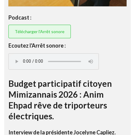
Podcast :
Télécharger l'Arrêt sonore
Ecoutez l'Arrêt sonore :
Budget participatif citoyen
Mimizannais 2026 : Anim
Ehpad rêve de triporteurs
électriques.
Interview de la présidente Jocelyne Capliez.