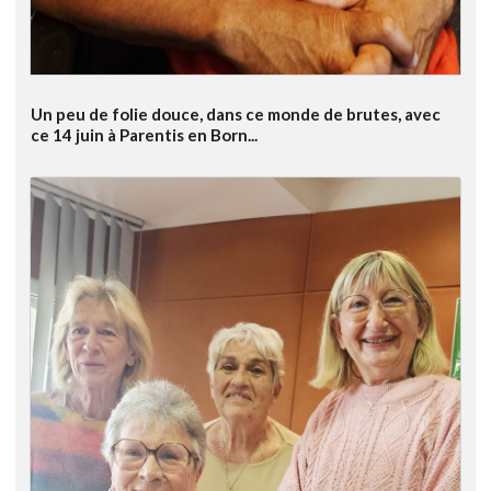
Un peu de folie douce, dans ce monde de brutes, avec
ce 14 juin à Parentis en Born...