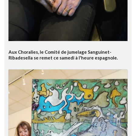
Aux Choralies, le Comité de jumelage Sanguinet-
Ribadesella se remet ce samedi à l'heure espagnole.