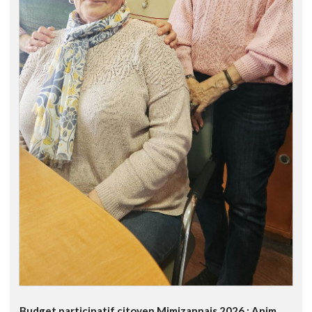
Budget participatif citoyen Mimizannais 2026 : Anim