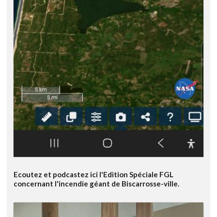
Ecoutez et podcastez ici l'Edition Spéciale FGL
concernant l'incendie géant de Biscarrosse-ville.