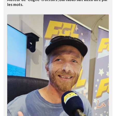
les mots.