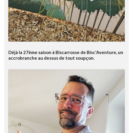
Déjà la 27ème saison à Biscarrosse de Bisc'Aventure, un
accrobranche au dessus de tout soupçon.