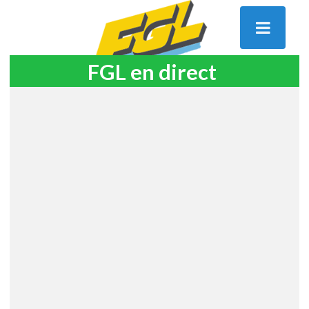
FGL en direct