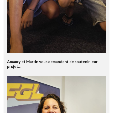
Amaury et Martin vous demandent de soutenir leur
projet...