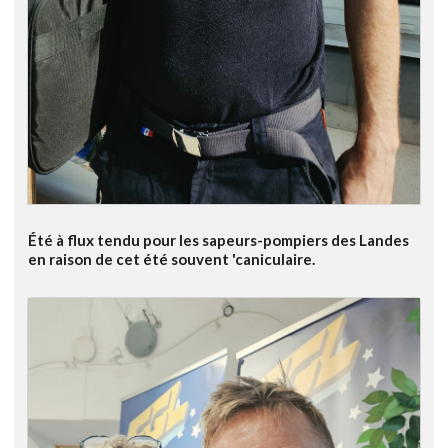
Été à flux tendu pour les sapeurs-pompiers des Landes
en raison de cet été souvent 'caniculaire.