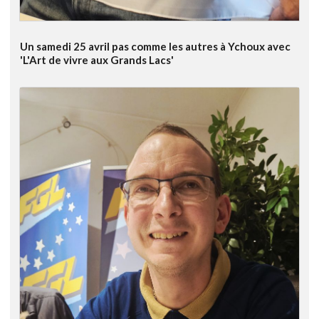
Un samedi 25 avril pas comme les autres à Ychoux avec
'L'Art de vivre aux Grands Lacs'