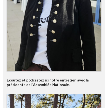
Ecoutez et podcastez ici notre entretien avec la
présidente de l'Assemblée Nationale.