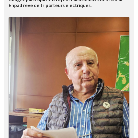
Ehpad rêve de triporteurs électriques.