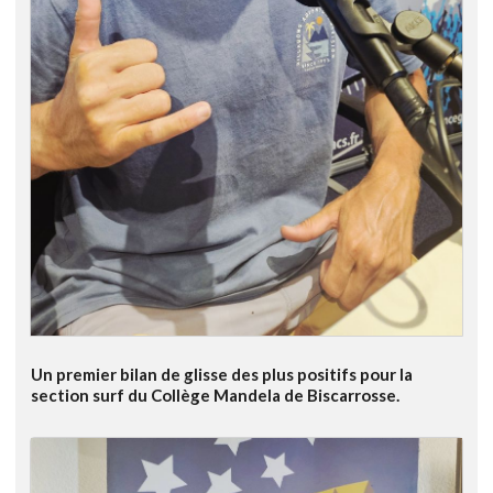
Un premier bilan de glisse des plus positifs pour la
section surf du Collège Mandela de Biscarrosse.